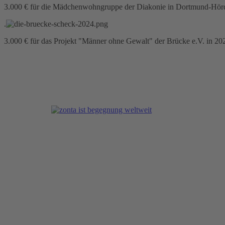
3.000 € für die Mädchenwohngruppe der Diakonie in Dortmund-Hö
.
3.000 € für das Projekt "Männer ohne Gewalt" der Brücke e.V. in 20