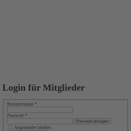
Login für Mitglieder
Benutzername
*
Passwort
*
Passwort anzeigen
Angemeldet bleiben