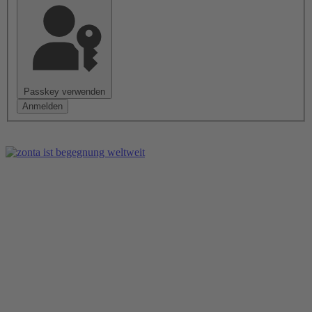
Passkey verwenden
Anmelden