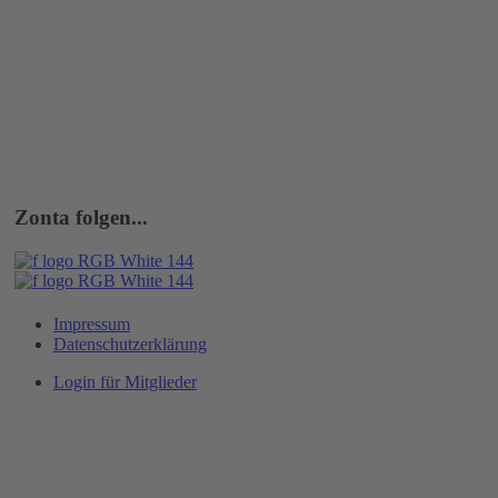
Zonta folgen...
Impressum
Datenschutzerklärung
Login für Mitglieder