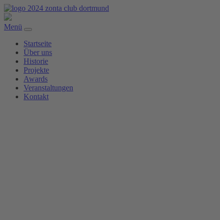
Menü
Startseite
Über uns
Historie
Projekte
Awards
Veranstaltungen
Kontakt